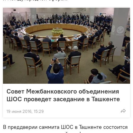
Совет Межбанковского объединения
ШОС проведет заседание в Ташкенте
19 июня 2016, 15:29
В преддверии саммита ШОС в Ташкенте состоится