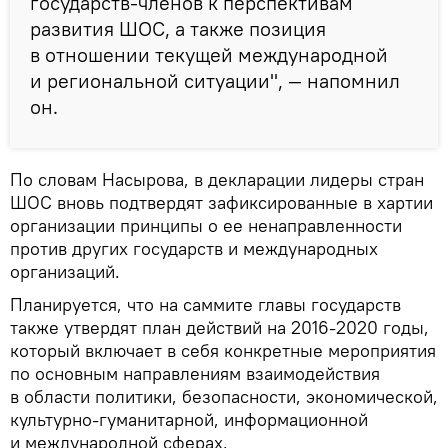
государств-членов к перспективам
развития ШОС, а также позиция
в отношении текущей международной
и региональной ситуации", — напомнил
он.
По словам Насырова, в декларации лидеры стран
ШОС вновь подтвердят зафиксированные в хартии
организации принципы о ее ненаправленности
против других государств и международных
организаций.
Планируется, что на саммите главы государств
также утвердят план действий на 2016-2020 годы,
который включает в себя конкретные мероприятия
по основным направлениям взаимодействия
в области политики, безопасности, экономической,
культурно-гуманитарной, информационной
и международной сферах.