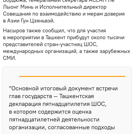
Лыонг Минь и Исполнительный директор
Совещания по взаимодействию и мерам доверия
в Азии Гун Цзяньвэй.
Насыров также сообщил, что для участия
в мероприятии в Ташкент прибудут около тысячи
представителей стран-участниц ШОС,
международных организаций, а также зарубежных
СМИ.
"Основной итоговый документ встречи
глав государств — Ташкентская
декларация пятнадцатилетия ШОС,
в котором содержится оценка
пятнадцатилетней деятельности
организации, согласованные подходы