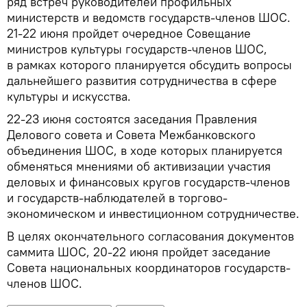
ряд встреч руководителей профильных
министерств и ведомств государств-членов ШОС.
21-22 июня пройдет очередное Совещание
министров культуры государств-членов ШОС,
в рамках которого планируется обсудить вопросы
дальнейшего развития сотрудничества в сфере
культуры и искусства.
22-23 июня состоятся заседания Правления
Делового совета и Совета Межбанковского
объединения ШОС, в ходе которых планируется
обменяться мнениями об активизации участия
деловых и финансовых кругов государств-членов
и государств-наблюдателей в торгово-
экономическом и инвестиционном сотрудничестве.
В целях окончательного согласования документов
саммита ШОС, 20-22 июня пройдет заседание
Совета национальных координаторов государств-
членов ШОС.