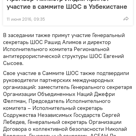
участие в саммите ШОС в Узбекистане
11 июня 2016, 09:35
В заседании также примут участие Генеральный
секретарь ШОС Рашид Алимов и директор
Исполнительного комитета Региональной
антитеррористической структуры ШОС Евгений
Сысоев.
Свое участие в Саммите ШОС также подтвердили
руководители партнерских международных
организаций: заместитель Генерального секретаря
Организации Объединенных Наций Джефри
Фелтман, Председатель Исполнительного
комитета – Исполнительный секретарь
Содружества Независимых Государств Сергей
Лебедев, Генеральный секретарь Организации
Договора о коллективной безопасности Николай
Бордюжа, Генеральный секретарь АСЕАН Ле