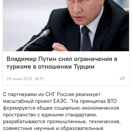
Владимир Путин снял ограничения в
туризме в отношении Турции
29 июня 2016, 16:57
С партнерами из СНГ Россия реализует
масштабный проект ЕАЭС. "На принципах ВТО
формируется общее социально-экономическое
пространство с едиными стандартами,
разрабатываются промышленные, технические,
совместные научные и образовательные