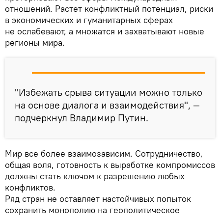
отношений. Растет конфликтный потенциал, риски
в экономических и гуманитарных сферах
не ослабевают, а множатся и захватывают новые
регионы мира.
"Избежать срыва ситуации можно только
на основе диалога и взаимодействия", —
подчеркнул Владимир Путин.
Мир все более взаимозависим. Сотрудничество,
общая воля, готовность к выработке компромиссов
должны стать ключом к разрешению любых
конфликтов.
Ряд стран не оставляет настойчивых попыток
сохранить монополию на геополитическое