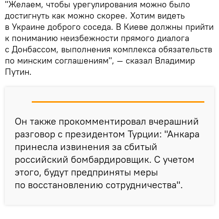
"Желаем, чтобы урегулирования можно было
достигнуть как можно скорее. Хотим видеть
в Украине доброго соседа. В Киеве должны прийти
к пониманию неизбежности прямого диалога
с Донбассом, выполнения комплекса обязательств
по минским соглашениям", — сказал Владимир
Путин.
Он также прокомментировал вчерашний
разговор с президентом Турции: "Анкара
принесла извинения за сбитый
российский бомбардировщик. С учетом
этого, будут предприняты меры
по восстановлению сотрудничества".