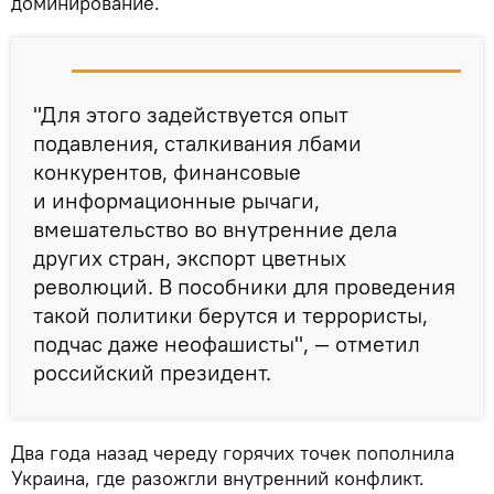
доминирование.
"Для этого задействуется опыт
подавления, сталкивания лбами
конкурентов, финансовые
и информационные рычаги,
вмешательство во внутренние дела
других стран, экспорт цветных
революций. В пособники для проведения
такой политики берутся и террористы,
подчас даже неофашисты", — отметил
российский президент.
Два года назад череду горячих точек пополнила
Украина, где разожгли внутренний конфликт.