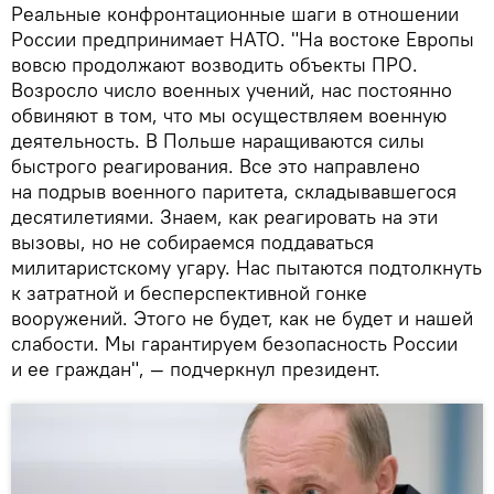
Реальные конфронтационные шаги в отношении
России предпринимает НАТО. "На востоке Европы
вовсю продолжают возводить объекты ПРО.
Возросло число военных учений, нас постоянно
обвиняют в том, что мы осуществляем военную
деятельность. В Польше наращиваются силы
быстрого реагирования. Все это направлено
на подрыв военного паритета, складывавшегося
десятилетиями. Знаем, как реагировать на эти
вызовы, но не собираемся поддаваться
милитаристскому угару. Нас пытаются подтолкнуть
к затратной и бесперспективной гонке
вооружений. Этого не будет, как не будет и нашей
слабости. Мы гарантируем безопасность России
и ее граждан", — подчеркнул президент.