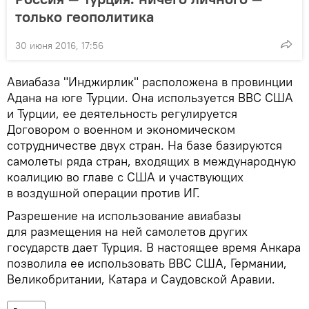
только геополитика
30 июня 2016, 17:56
Авиабаза "Инджирлик" расположена в провинции
Адана на юге Турции. Она используется ВВС США
и Турции, ее деятельность регулируется
Договором о военном и экономическом
сотрудничестве двух стран. На базе базируются
самолеты ряда стран, входящих в международную
коалицию во главе с США и участвующих
в воздушной операции против ИГ.
Разрешение на использование авиабазы
для размещения на ней самолетов других
государств дает Турция. В настоящее время Анкара
позволила ее использовать ВВС США, Германии,
Великобритании, Катара и Саудовской Аравии.