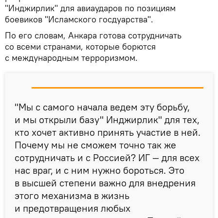
"Инджирлик" для авиаударов по позициям
боевиков "Исламского госдуарства".
По его словам, Анкара готова сотрудничать
со всеми странами, которые борются
с международным терроризмом.
"Мы с самого начала ведем эту борьбу,
и мы открыли базу" Инджирлик" для тех,
кто хочет активно принять участие в ней.
Почему мы не сможем точно так же
сотрудничать и с Россией? ИГ — для всех
нас враг, и с ним нужно бороться. Это
в высшей степени важно для внедрения
этого механизма в жизнь
и предотвращения любых