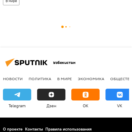
В мире
Узбекистан
НОВОСТИ
ПОЛИТИКА
В МИРЕ
ЭКОНОМИКА
ОБЩЕСТВ
Telegram
Дзен
OK
VK
О проекте
Контакты
Правила использования