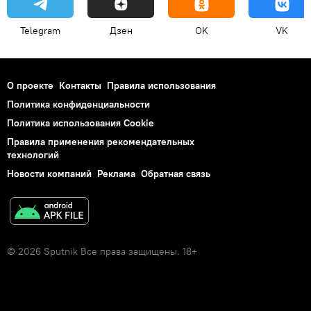
Telegram
Дзен
OK
VK
О проекте
Контакты
Правила использования
Политика конфиденциальности
Политика использования Cookie
Правила применения рекомендательных
технологий
Новости компаний
Реклама
Обратная связь
© 2026 Sputnik Все права защищены. 18+