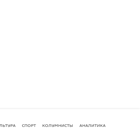
ЛЬТУРА
СПОРТ
КОЛУМНИСТЫ
АНАЛИТИКА