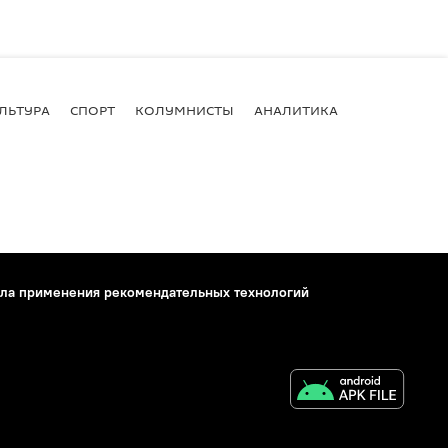
ЛЬТУРА
СПОРТ
КОЛУМНИСТЫ
АНАЛИТИКА
ла применения рекомендательных технологий