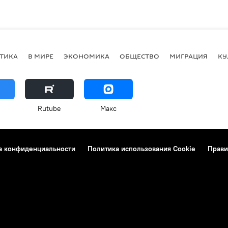
ТИКА
В МИРЕ
ЭКОНОМИКА
ОБЩЕСТВО
МИГРАЦИЯ
КУ
Rutube
Макс
а конфиденциальности
Политика использования Cookie
Прави