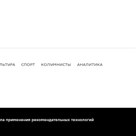
ЛЬТУРА
СПОРТ
КОЛУМНИСТЫ
АНАЛИТИКА
ла применения рекомендательных технологий