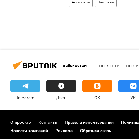
Аналитика
Политика
Узбекистан
НОВОСТИ
ПОЛИ
Telegram
Дзен
OK
VK
О проекте
Контакты
Правила использования
Политик
Новости компаний
Реклама
Обратная связь