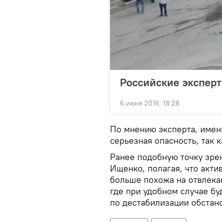
Российские эксперты
6 июня 2016, 18:28
По мнению эксперта, именн
серьезная опасность, так
Ранее подобную точку зр
Ищенко, полагая, что акти
больше похожа на отвлека
где при удобном случае бу
по дестабилизации обстан