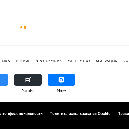
ТИКА
В МИРЕ
ЭКОНОМИКА
ОБЩЕСТВО
МИГРАЦИЯ
КУ
Rutube
Макс
а конфиденциальности
Политика использования Cookie
Прави