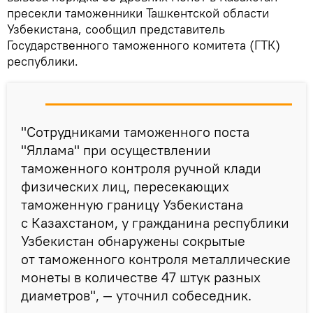
пресекли таможенники Ташкентской области
Узбекистана, сообщил представитель
Государственного таможенного комитета (ГТК)
республики.
"Сотрудниками таможенного поста
"Яллама" при осуществлении
таможенного контроля ручной клади
физических лиц, пересекающих
таможенную границу Узбекистана
с Казахстаном, у гражданина республики
Узбекистан обнаружены сокрытые
от таможенного контроля металлические
монеты в количестве 47 штук разных
диаметров", — уточнил собеседник.