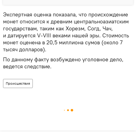
Экспертная оценка показала, что происхождение
монет относится к древним центральноазиатским
государствам, таким как Хорезм, Согд, Чач,
и датируется V-VIII веками нашей эры. Стоимость
монет оценена в 20,5 миллиона сумов (около 7
тысяч долларов).
По данному факту возбуждено уголовное дело,
ведется следствие.
Происшествия