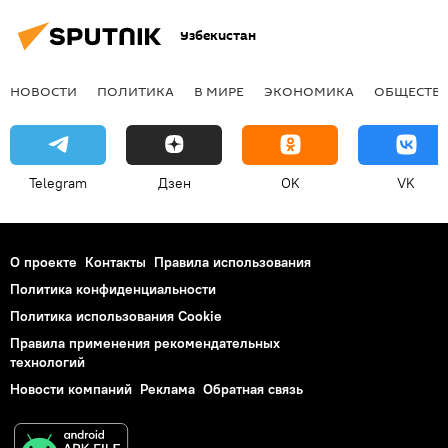
Узбекистан
НОВОСТИ
ПОЛИТИКА
В МИРЕ
ЭКОНОМИКА
ОБЩЕСТВ
Telegram
Дзен
OK
VK
О проекте
Контакты
Правила использования
Политика конфиденциальности
Политика использования Cookie
Правила применения рекомендательных
технологий
Новости компаний
Реклама
Обратная связь