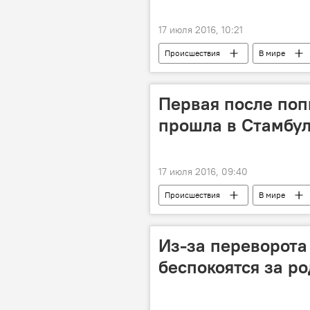
17 июля 2016, 10:21
Происшествия
В мире
Первая после поп
прошла в Стамбул
17 июля 2016, 09:40
Происшествия
В мире
Из-за переворота
беспокоятся за ро