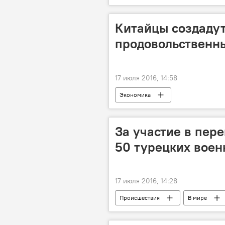
Китайцы создадут
продовольственн
17 июля 2016, 14:58
Экономика
За участие в пер
50 турецких воен
17 июля 2016, 14:28
Происшествия
В мире