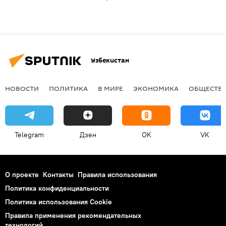
Узбекистан
НОВОСТИ
ПОЛИТИКА
В МИРЕ
ЭКОНОМИКА
ОБЩЕСТВ
Telegram
Дзен
OK
VK
О проекте
Контакты
Правила использования
Политика конфиденциальности
Политика использования Cookie
Правила применения рекомендательных
технологий