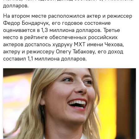
долларов.
На втором месте расположился актер и режиссер
Федор Бондарчук, его годовое состояние
оценивается в 1,3 миллиона долларов. Третье
место в рейтинге обеспеченных российских
актеров досталось худруку МХТ имени Чехова,
актеру и режиссеру Олегу Табакову, его доход
составил 1,1 миллиона долларов.