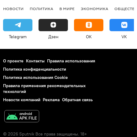
НОВОСТИ
ПОЛИТИКА
В МИРЕ
ЭКОНОМИКА
ОБЩЕСТВ
Telegram
Дзен
OK
VK
О проекте
Контакты
Правила использования
Политика конфиденциальности
Политика использования Cookie
Правила применения рекомендательных
технологий
Новости компаний
Реклама
Обратная связь
© 2026 Sputnik Все права защищены. 18+