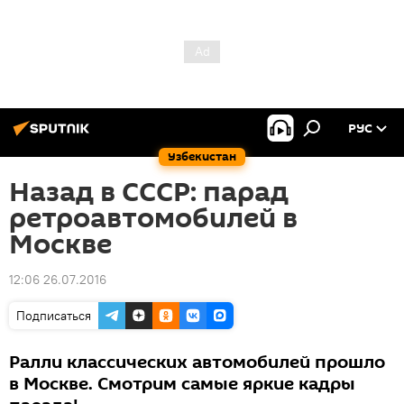
РУС
Узбекистан
Назад в СССР: парад
ретроавтомобилей в
Москве
12:06 26.07.2016
Подписаться
Ралли классических автомобилей прошло
в Москве. Смотрим самые яркие кадры