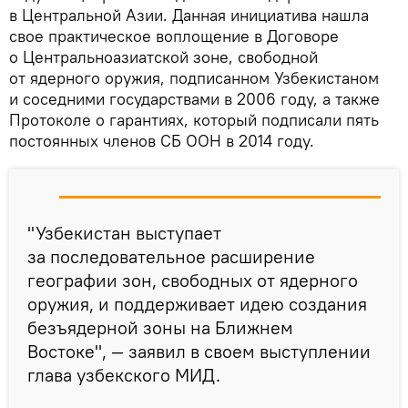
в Центральной Азии. Данная инициатива нашла
свое практическое воплощение в Договоре
о Центральноазиатской зоне, свободной
от ядерного оружия, подписанном Узбекистаном
и соседними государствами в 2006 году, а также
Протоколе о гарантиях, который подписали пять
постоянных членов СБ ООН в 2014 году.
"Узбекистан выступает
за последовательное расширение
географии зон, свободных от ядерного
оружия, и поддерживает идею создания
безъядерной зоны на Ближнем
Востоке", — заявил в своем выступлении
глава узбекского МИД.