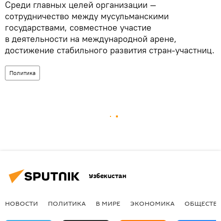
Среди главных целей организации —
сотрудничество между мусульманскими
государствами, совместное участие
в деятельности на международной арене,
достижение стабильного развития стран-участниц.
Политика
Узбекистан
НОВОСТИ
ПОЛИТИКА
В МИРЕ
ЭКОНОМИКА
ОБЩЕСТВ