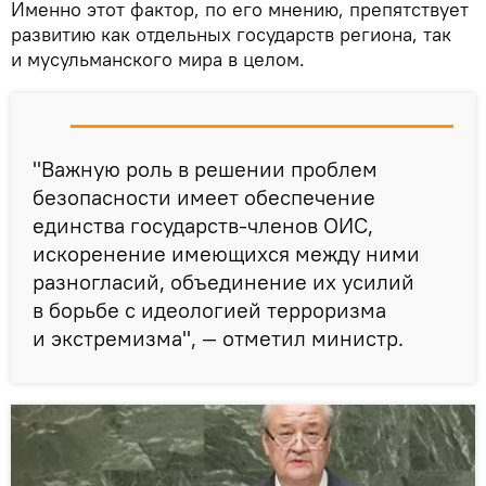
Именно этот фактор, по его мнению, препятствует
развитию как отдельных государств региона, так
и мусульманского мира в целом.
"Важную роль в решении проблем
безопасности имеет обеспечение
единства государств-членов ОИС,
искоренение имеющихся между ними
разногласий, объединение их усилий
в борьбе с идеологией терроризма
и экстремизма", — отметил министр.