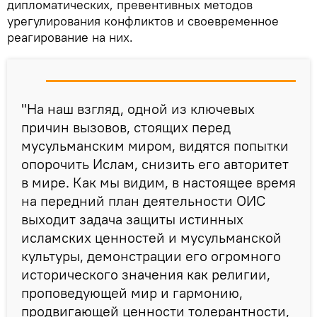
дипломатических, превентивных методов
урегулирования конфликтов и своевременное
реагирование на них.
"На наш взгляд, одной из ключевых
причин вызовов, стоящих перед
мусульманским миром, видятся попытки
опорочить Ислам, снизить его авторитет
в мире. Как мы видим, в настоящее время
на передний план деятельности ОИС
выходит задача защиты истинных
исламских ценностей и мусульманской
культуры, демонстрации его огромного
исторического значения как религии,
проповедующей мир и гармонию,
продвигающей ценности толерантности,