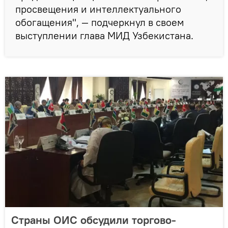
просвещения и интеллектуального
обогащения", — подчеркнул в своем
выступлении глава МИД Узбекистана.
Страны ОИС обсудили торгово-