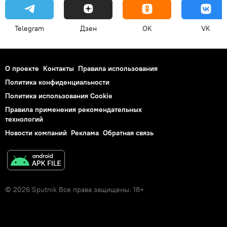
Telegram
Дзен
OK
VK
О проекте
Контакты
Правила использования
Политика конфиденциальности
Политика использования Cookie
Правила применения рекомендательных
технологий
Новости компаний
Реклама
Обратная связь
© 2026 Sputnik Все права защищены. 18+