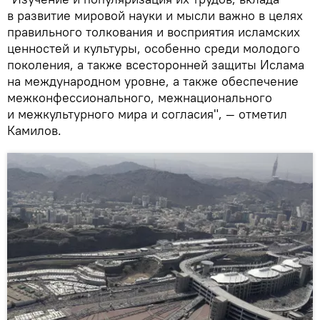
в развитие мировой науки и мысли важно в целях
правильного толкования и восприятия исламских
ценностей и культуры, особенно среди молодого
поколения, а также всесторонней защиты Ислама
на международном уровне, а также обеспечение
межконфессионального, межнационального
и межкультурного мира и согласия", — отметил
Камилов.