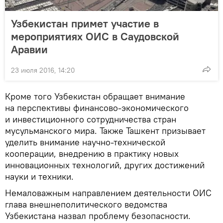
Узбекистан примет участие в
мероприятиях ОИС в Саудовской
Аравии
23 июля 2016, 14:20
Кроме того Узбекистан обращает внимание
на перспективы финансово-экономического
и инвестиционного сотрудничества стран
мусульманского мира. Также Ташкент призывает
уделить внимание научно-технической
кооперации, внедрению в практику новых
инновационных технологий, других достижений
науки и техники.
Немаловажным направлением деятельности ОИС
глава внешнеполитического ведомства
Узбекистана назвал проблему безопасности.