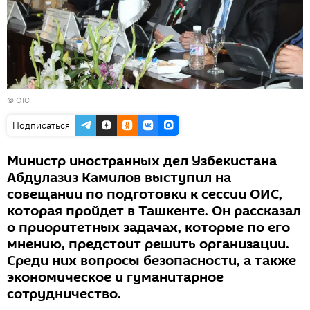
©
OIC
Подписаться
Министр иностранных дел Узбекистана
Абдулазиз Камилов выступил на
совещании по подготовки к сессии ОИС,
которая пройдет в Ташкенте. Он рассказал
о приоритетных задачах, которые по его
мнению, предстоит решить организации.
Среди них вопросы безопасности, а также
экономическое и гуманитарное
сотрудничество.