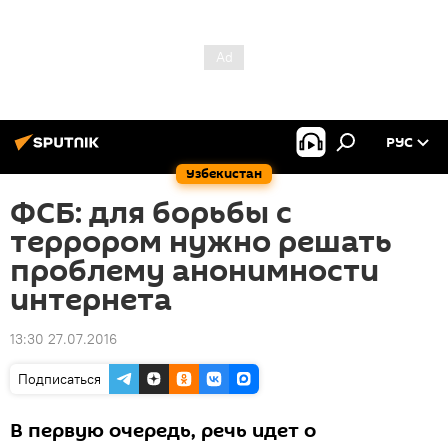
РУС
Узбекистан
ФСБ: для борьбы с
террором нужно решать
проблему анонимности
интернета
13:30 27.07.2016
Подписаться
В первую очередь, речь идет о