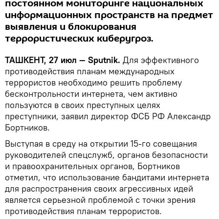
постоянном мониторинге национальных
информационных пространств на предмет
выявления и блокирования
террористических киберугроз.
ТАШКЕНТ, 27 июл — Sputnik.
Для эффективного
противодействия планам международных
террористов необходимо решить проблему
бесконтрольности интернета, чем активно
пользуются в своих преступных целях
преступники, заявил директор ФСБ РФ Александр
Бортников.
Выступая в среду на открытии 15-го совещания
руководителей спецслужб, органов безопасности
и правоохранительных органов, Бортников
отметил, что использование бандитами интернета
для распространения своих агрессивных идей
является серьезной проблемой с точки зрения
противодействия планам террористов.