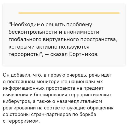
"Необходимо решить проблему
бесконтрольности и анонимности
глобального виртуального пространства,
которыми активно пользуются
террористы", — сказал Бортников.
Он добавил, что, в первую очередь, речь идет
о постоянном мониторинге национальных
информационных пространств на предмет
выявления и блокирования террористических
киберугроз, а также о незамедлительном
реагировании на соответствующие обращения
со стороны стран-партнеров по борьбе
с терроризмом.