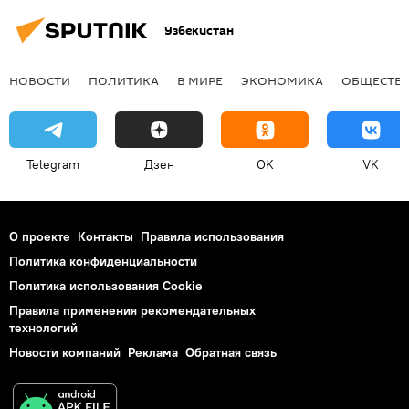
Узбекистан
НОВОСТИ
ПОЛИТИКА
В МИРЕ
ЭКОНОМИКА
ОБЩЕСТВ
Telegram
Дзен
OK
VK
О проекте
Контакты
Правила использования
Политика конфиденциальности
Политика использования Cookie
Правила применения рекомендательных
технологий
Новости компаний
Реклама
Обратная связь