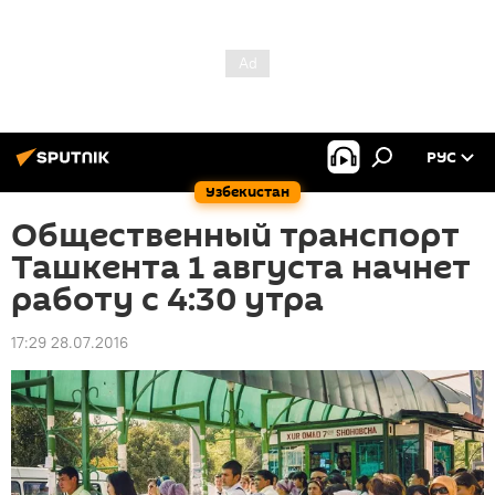
РУС
Узбекистан
Общественный транспорт
Ташкента 1 августа начнет
работу c 4:30 утра
17:29 28.07.2016