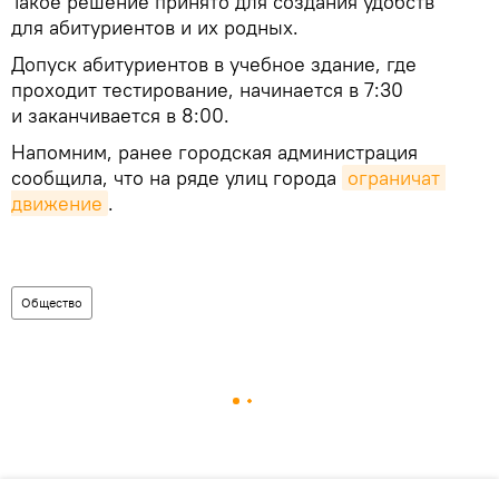
Такое решение принято для создания удобств
для абитуриентов и их родных.
Допуск абитуриентов в учебное здание, где
проходит тестирование, начинается в 7:30
и заканчивается в 8:00.
Напомним, ранее городская администрация
сообщила, что на ряде улиц города
ограничат 
движение
.
Общество