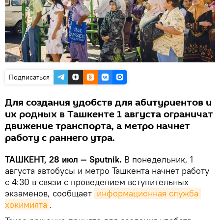
Подписаться
Для создания удобств для абитуриентов и
их родных в Ташкенте 1 августа ограничат
движение транспорта, а метро начнет
работу с раннего утра.
ТАШКЕНТ, 28 июл — Sputnik.
В понедельник, 1
августа автобусы и метро Ташкента начнет работу
с 4:30 в связи с проведением вступительных
экзаменов, сообщает
информационная служба 
хокимията
.