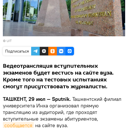
©
UIT
Подписаться
Ведеотрансляция вступительных
экзаменов будет вестись на сайте вуза.
Кроме того на тестовых испытаниях
смогут присутствовать журналисты.
ТАШКЕНТ, 29 июл — Sputnik.
Ташкентский филиал
университета Инха организовал прямую
трансляцию из аудиторий, где проходят
вступительные экзамены абитуриентов,
сообщается
на сайте вуза.