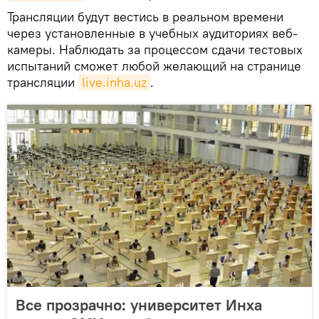
Трансляции будут вестись в реальном времени
через установленные в учебных аудиториях веб-
камеры. Наблюдать за процессом сдачи тестовых
испытаний сможет любой желающий на странице
трансляции
live.inha.uz
.
Все прозрачно: университет Инха