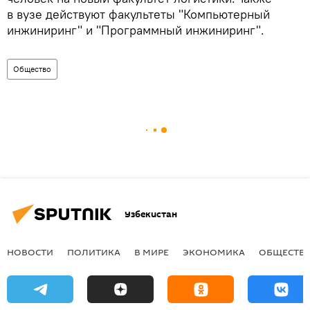
в вузе действуют факультеты
"Компьютерный
инжиниринг" и "Программный инжиниринг".
Общество
Узбекистан
НОВОСТИ
ПОЛИТИКА
В МИРЕ
ЭКОНОМИКА
ОБЩЕСТВ