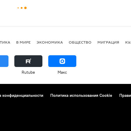
ТИКА
В МИРЕ
ЭКОНОМИКА
ОБЩЕСТВО
МИГРАЦИЯ
КУ
Rutube
Макс
а конфиденциальности
Политика использования Cookie
Прави