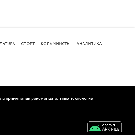
ЛЬТУРА
СПОРТ
КОЛУМНИСТЫ
АНАЛИТИКА
ла применения рекомендательных технологий