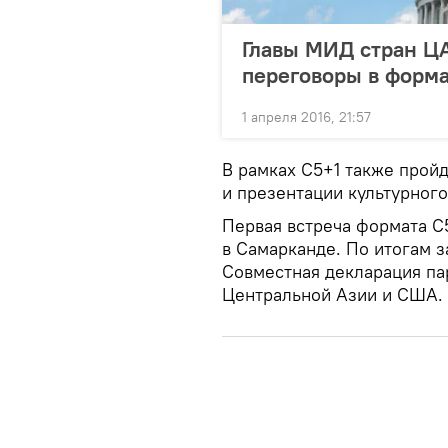
Главы МИД стран ЦА
переговоры в форма
1 апреля 2016, 21:57
В рамках С5+1 также прой
и презентации культурног
Первая встреча формата С
в Самарканде. По итогам 
Совместная декларация пар
Центральной Азии и США.