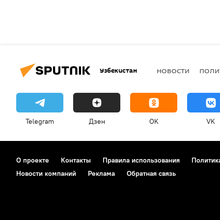
Узбекистан
НОВОСТИ
ПОЛИ
Telegram
Дзен
OK
VK
О проекте
Контакты
Правила использования
Политик
Новости компаний
Реклама
Обратная связь