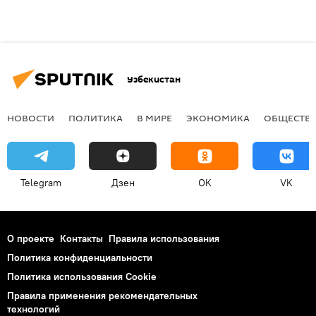
Узбекистан
НОВОСТИ
ПОЛИТИКА
В МИРЕ
ЭКОНОМИКА
ОБЩЕСТВ
Telegram
Дзен
OK
VK
О проекте
Контакты
Правила использования
Политика конфиденциальности
Политика использования Cookie
Правила применения рекомендательных
технологий