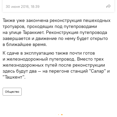
30 июня 2016, 18:39
Также уже закончена реконструкция пешеходных
тротуаров, проходящих под путепроводами
на улице Тараккиет. Реконструкция путепровода
завершается и движение по нему будет открыто
в ближайшее время.
К сдаче в эксплуатацию также почти готов
и железнодорожный путепровод. Вместо трех
железнодорожных путей после реконструкции
здесь будут два — на перегоне станций "Салар" и
"Ташкент".
Общество