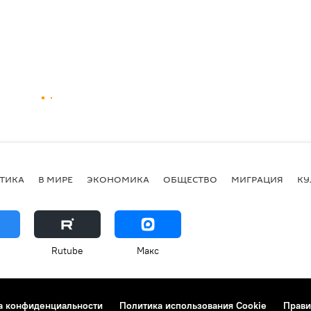
ТИКА
В МИРЕ
ЭКОНОМИКА
ОБЩЕСТВО
МИГРАЦИЯ
КУ
Rutube
Макс
а конфиденциальности
Политика использования Cookie
Прави