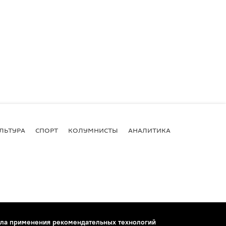
ЛЬТУРА
СПОРТ
КОЛУМНИСТЫ
АНАЛИТИКА
ла применения рекомендательных технологий