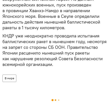
южнокорейских военных, пуск произведен
в провинции Хванхэ-Намдо в направлении
Японского моря. Военные в Сеуле определили
дальность действия нынешней баллистической
ракеты в 1 тысячу километров.
КНДР уже неоднократно проводила испытания
баллистических ракет в нынешнем году, несмотря
на запрет со стороны СБ ООН. Правительство
Японии расценило нынешний пуск ракеты
как нарушение резолюций Совета Безопасности
всемирной организации.
В мире