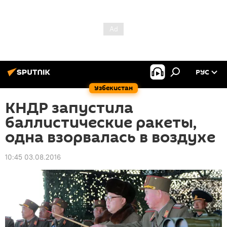
РУС
Узбекистан
КНДР запустила
баллистические ракеты,
одна взорвалась в воздухе
10:45 03.08.2016