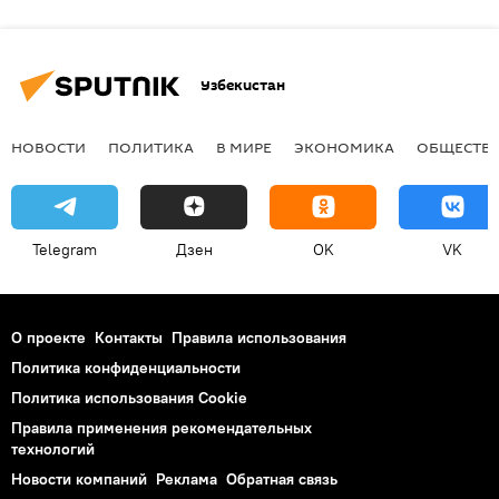
Узбекистан
НОВОСТИ
ПОЛИТИКА
В МИРЕ
ЭКОНОМИКА
ОБЩЕСТВ
Telegram
Дзен
OK
VK
О проекте
Контакты
Правила использования
Политика конфиденциальности
Политика использования Cookie
Правила применения рекомендательных
технологий
Новости компаний
Реклама
Обратная связь