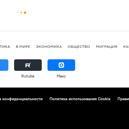
ТИКА
В МИРЕ
ЭКОНОМИКА
ОБЩЕСТВО
МИГРАЦИЯ
КУ
Rutube
Макс
а конфиденциальности
Политика использования Cookie
Прави