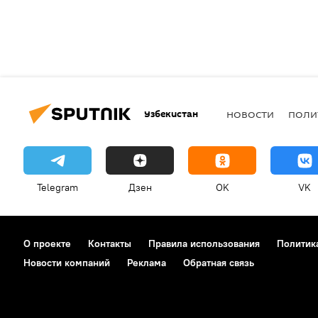
Узбекистан
НОВОСТИ
ПОЛИ
Telegram
Дзен
OK
VK
О проекте
Контакты
Правила использования
Политик
Новости компаний
Реклама
Обратная связь