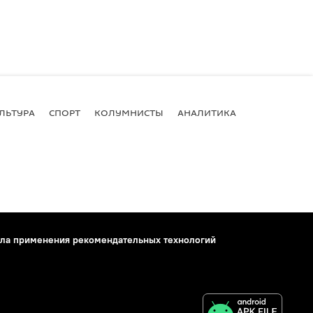
ЛЬТУРА
СПОРТ
КОЛУМНИСТЫ
АНАЛИТИКА
ла применения рекомендательных технологий