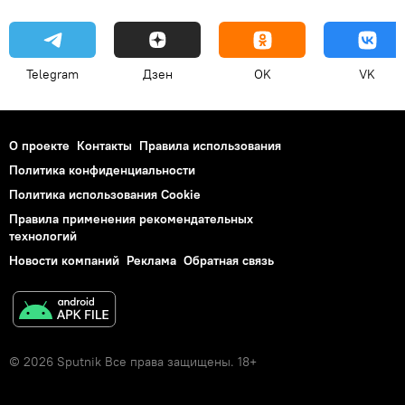
Telegram
Дзен
OK
VK
О проекте
Контакты
Правила использования
Политика конфиденциальности
Политика использования Cookie
Правила применения рекомендательных
технологий
Новости компаний
Реклама
Обратная связь
© 2026 Sputnik Все права защищены. 18+