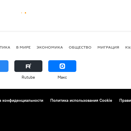
ТИКА
В МИРЕ
ЭКОНОМИКА
ОБЩЕСТВО
МИГРАЦИЯ
КУ
Rutube
Макс
а конфиденциальности
Политика использования Cookie
Прави