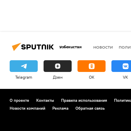
Узбекистан
НОВОСТИ
ПОЛИ
Telegram
Дзен
OK
VK
О проекте
Контакты
Правила использования
Политик
Новости компаний
Реклама
Обратная связь