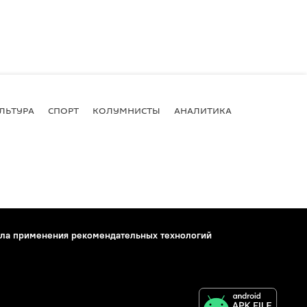
ЛЬТУРА
СПОРТ
КОЛУМНИСТЫ
АНАЛИТИКА
ла применения рекомендательных технологий