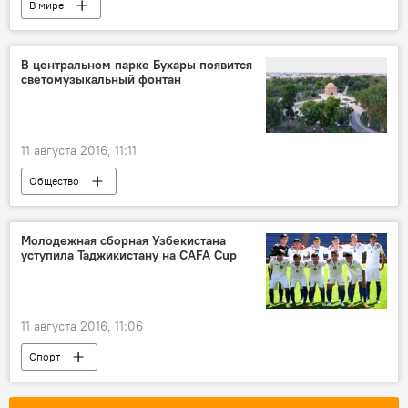
В мире
В центральном парке Бухары появится
светомузыкальный фонтан
11 августа 2016, 11:11
Общество
Молодежная сборная Узбекистана
уступила Таджикистану на CAFA Cup
11 августа 2016, 11:06
Спорт