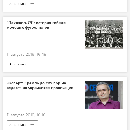
Аналитика
"Пахтакор-79": история гибели
молодых футболистов
11 августа 2016, 16:48
Аналитика
Эксперт: Кремль до сих пор не
ведется на украинские провокации
11 августа 2016, 16:10
Аналитика