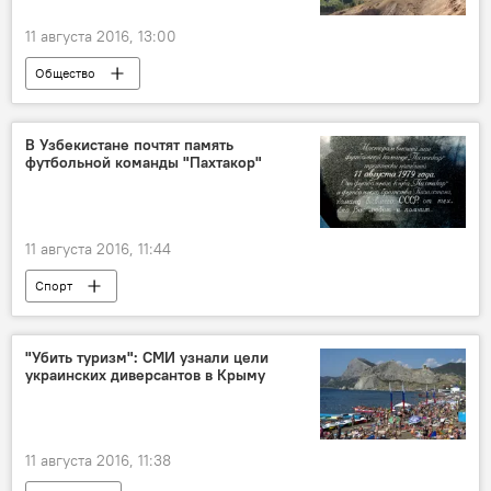
11 августа 2016, 13:00
Общество
В Узбекистане почтят память
футбольной команды "Пахтакор"
11 августа 2016, 11:44
Спорт
"Убить туризм": СМИ узнали цели
украинских диверсантов в Крыму
11 августа 2016, 11:38