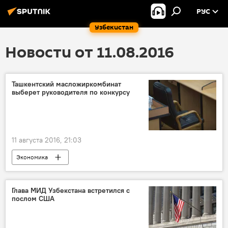
РУС
Узбекистан
Новости от 11.08.2016
Ташкентский масложиркомбинат
выберет руководителя по конкурсу
11 августа 2016, 21:03
Экономика
Глава МИД Узбекстана встретился с
послом США