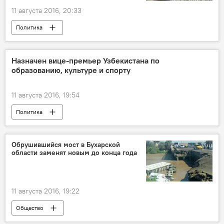
11 августа 2016, 20:33
Политика
Назначен вице-премьер Узбекистана по
образованию, культуре и спорту
11 августа 2016, 19:54
Политика
Обрушившийся мост в Бухарской
области заменят новым до конца года
11 августа 2016, 19:22
Общество