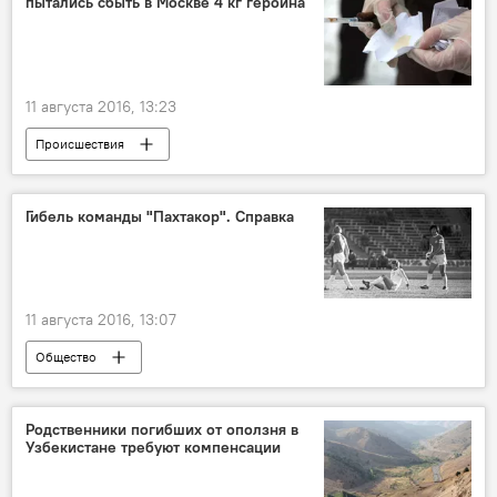
пытались сбыть в Москве 4 кг героина
11 августа 2016, 13:23
Происшествия
Гибель команды "Пахтакор". Справка
11 августа 2016, 13:07
Общество
Родственники погибших от оползня в
Узбекистане требуют компенсации