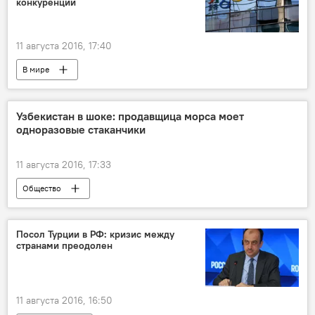
конкуренции
11 августа 2016, 17:40
В мире
Узбекистан в шоке: продавщица морса моет
одноразовые стаканчики
11 августа 2016, 17:33
Общество
Посол Турции в РФ: кризис между
странами преодолен
11 августа 2016, 16:50