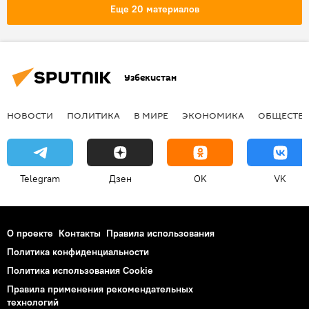
Еще 20 материалов
Узбекистан
НОВОСТИ
ПОЛИТИКА
В МИРЕ
ЭКОНОМИКА
ОБЩЕСТВ
Telegram
Дзен
OK
VK
О проекте
Контакты
Правила использования
Политика конфиденциальности
Политика использования Cookie
Правила применения рекомендательных
технологий