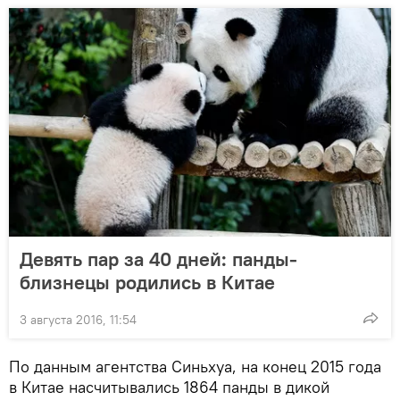
Девять пар за 40 дней: панды-
близнецы родились в Китае
3 августа 2016, 11:54
По данным агентства Синьхуа, на конец 2015 года
в Китае насчитывались 1864 панды в дикой