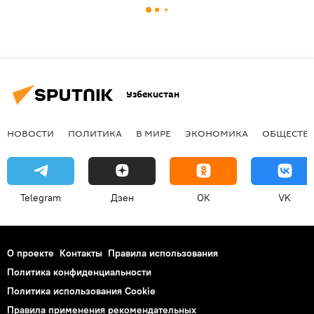
Узбекистан
НОВОСТИ
ПОЛИТИКА
В МИРЕ
ЭКОНОМИКА
ОБЩЕСТВ
Telegram
Дзен
OK
VK
О проекте
Контакты
Правила использования
Политика конфиденциальности
Политика использования Cookie
Правила применения рекомендательных