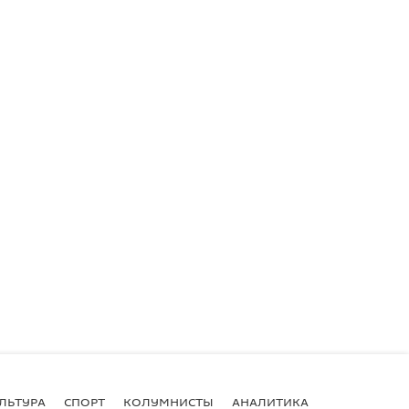
ЛЬТУРА
СПОРТ
КОЛУМНИСТЫ
АНАЛИТИКА