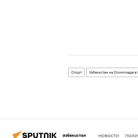
Спорт
Узбекистан на Олимпиаде в
Узбекистан
НОВОСТИ
ПОЛИ