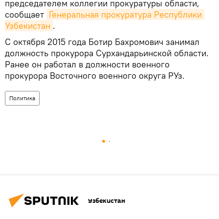
председателем коллегии прокуратуры области,
сообщает
Генеральная прокуратура Республики 
Узбекистан
.
С октября 2015 года Ботир Бахромович занимал
должность прокурора Сурхандарьинской области.
Ранее он работал в должности военного
прокурора Восточного военного округа РУз.
Политика
Узбекистан