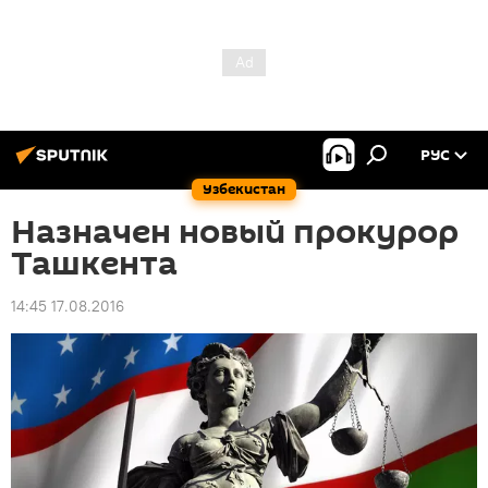
РУС
Узбекистан
Назначен новый прокурор
Ташкента
14:45 17.08.2016