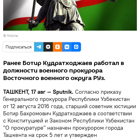
©
fotolia
Подписаться
Ранее Ботир Кудратходжаев работал в
должности военного прокурора
Восточного военного округа РУз.
ТАШКЕНТ, 17 авг — Sputnik.
Согласно приказу
Генерального прокурора Республики Узбекистан
от 12 августа 2016 года, старший советник юстиции
Ботир Бахромович Кудратходжаев в соответствии
с Конституцией и Законом Республики Узбекистан
"О прокуратуре" назначен прокурором города
Ташкента на срок 5 лет и утвержден