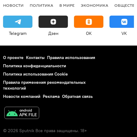
НОВОСТИ
ПОЛИТИКА
В МИРЕ
ЭКОНОМИКА
ОБЩЕСТВ
Telegram
Дзен
OK
VK
О проекте
Контакты
Правила использования
Политика конфиденциальности
Политика использования Cookie
Правила применения рекомендательных
технологий
Новости компаний
Реклама
Обратная связь
© 2026 Sputnik Все права защищены. 18+