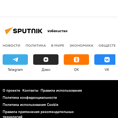
Узбекистан
НОВОСТИ
ПОЛИТИКА
В МИРЕ
ЭКОНОМИКА
ОБЩЕСТВ
Telegram
Дзен
OK
VK
О проекте
Контакты
Правила использования
Политика конфиденциальности
Политика использования Cookie
Правила применения рекомендательных
технологий