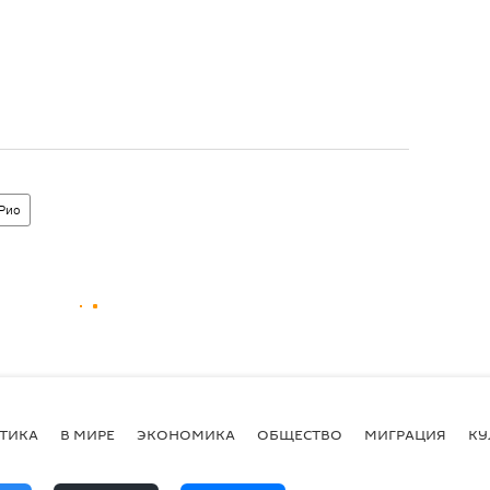
 Рио
ТИКА
В МИРЕ
ЭКОНОМИКА
ОБЩЕСТВО
МИГРАЦИЯ
КУ