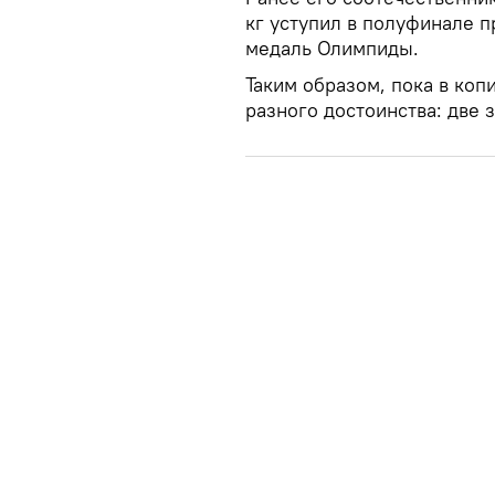
кг уступил в полуфинале 
медаль Олимпиды.
Таким образом, пока в коп
разного достоинства: две 