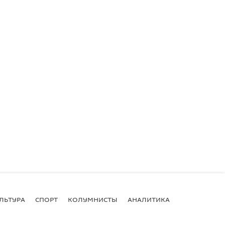
ЛЬТУРА
СПОРТ
КОЛУМНИСТЫ
АНАЛИТИКА