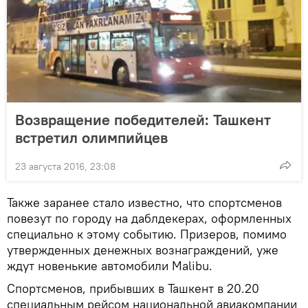
Возвращение победителей: Ташкент
встретил олимпийцев
23 августа 2016, 23:08
Также заранее стало известно, что спортсменов
повезут по городу на даблдекерах, оформленных
специально к этому событию. Призеров, помимо
утвержденных денежных вознаграждений, уже
ждут новенькие автомобили Malibu.
Спортсменов, прибывших в Ташкент в 20.20
специальным рейсом национальной авиакомпании