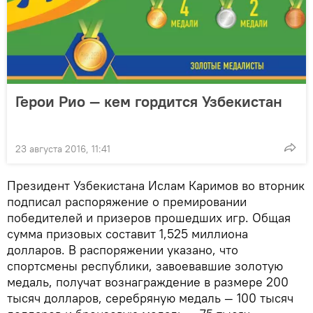
Герои Рио — кем гордится Узбекистан
23 августа 2016, 11:41
Президент Узбекистана Ислам Каримов во вторник
подписал распоряжение о премировании
победителей и призеров прошедших игр. Общая
сумма призовых составит 1,525 миллиона
долларов. В распоряжении указано, что
спортсмены республики, завоевавшие золотую
медаль, получат вознаграждение в размере 200
тысяч долларов, серебряную медаль — 100 тысяч