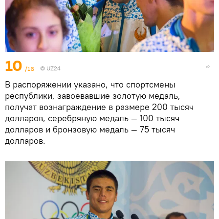
10
/16
©
UZ24
В распоряжении указано, что спортсмены
республики, завоевавшие золотую медаль,
получат вознаграждение в размере 200 тысяч
долларов, серебряную медаль — 100 тысяч
долларов и бронзовую медаль — 75 тысяч
долларов.