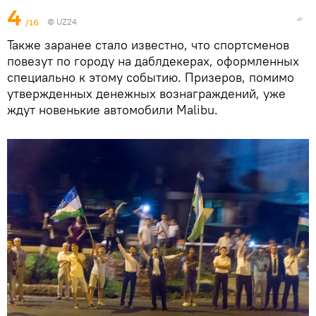
4
/16
©
UZ24
Также заранее стало известно, что спортсменов
повезут по городу на даблдекерах, оформленных
специально к этому событию. Призеров, помимо
утвержденных денежных вознаграждений, уже
ждут новенькие автомобили Malibu.