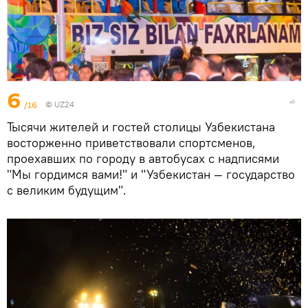
6
/16
©
UZ24
Тысячи жителей и гостей столицы Узбекистана
восторженно приветствовали спортсменов,
проехавших по городу в автобусах с надписями
"Мы гордимся вами!" и "Узбекистан — государство
с великим будущим".