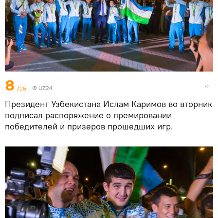
8
/16
©
UZ24
Президент Узбекистана Ислам Каримов во вторник
подписал распоряжение о премировании
победителей и призеров прошедших игр.