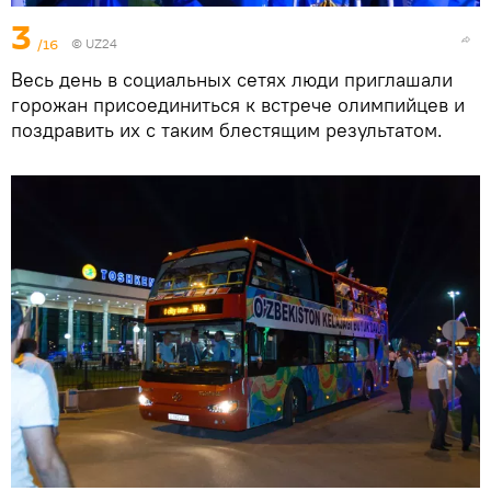
3
/16
©
UZ24
Весь день в социальных сетях люди приглашали
горожан присоединиться к встрече олимпийцев и
поздравить их с таким блестящим результатом.