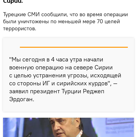
Сирии.
Турецкие СМИ сообщили, что во время операции
были уничтожены по меньшей мере 70 целей
террористов.
"Мы сегодня в 4 часа утра начали
военную операцию на севере Сирии
с целью устранения угрозы, исходящей
со стороны ИГ и сирийских курдов", —
заявил президент Турции Реджеп
Эрдоган.