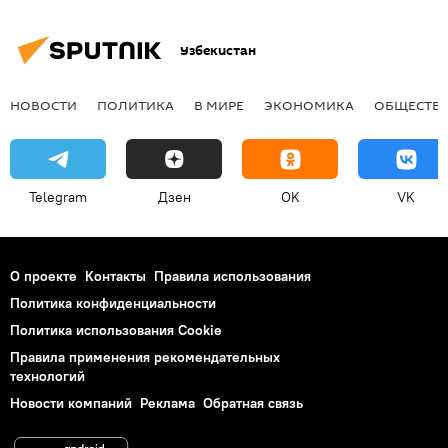
Узбекистан
НОВОСТИ
ПОЛИТИКА
В МИРЕ
ЭКОНОМИКА
ОБЩЕСТВ
Telegram
Дзен
OK
VK
О проекте
Контакты
Правила использования
Политика конфиденциальности
Политика использования Cookie
Правила применения рекомендательных
технологий
Новости компаний
Реклама
Обратная связь