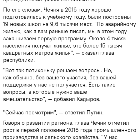
По его словам, Чечня в 2016 году хорошо
подготовилась к учебному году, были построены
19 новых школ на 9,6 тысячи мест. "По аварийному
жилью, как я вам раньше писал, мы в этом году
заканчиваем первую программу. Около 4 тысяч
населения получат жилье, это более 15 тысяч
квадратных метров жилья", — сказал глава
республики.
"Вот так потихоньку решаем вопросы. Но,
как обычно, без вашего участия, без вашей
поддержки у нас не получается. Есть такие
вопросы, в которые нужно ваше
вмешательство", — добавил Кадыров.
"Сейчас посмотрим", — ответил Путин.
Говоря о развитии региона, глава Чечни отметил
рост в первой половине 2016 года промышленного
производства и сельского хозяйства. "У нас