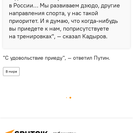
в России… Мы развиваем дзюдо, другие
направления спорта, у нас такой
приоритет. И я думаю, что когда-нибудь
вы приедете к нам, поприсутствуете
на тренировках", — сказал Кадыров.
"С удовольствие приеду", — ответил Путин.
В мире