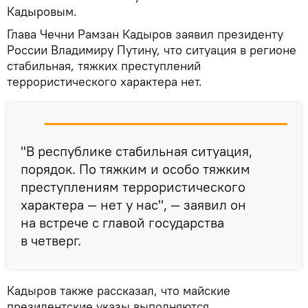
Кадыровым.
Глава Чечни Рамзан Кадыров заявил президенту
России Владимиру Путину, что ситуация в регионе
стабильная, тяжких преступлений
террористического характера нет.
"В республике стабильная ситуация,
порядок. По тяжким и особо тяжким
преступлениям террористического
характера — нет у нас", — заявил он
на встрече с главой государства
в четверг.
Кадыров также рассказал, что майские
президентские указы выполняются.