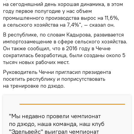
на сегодняшний день хорошая динамика, в этом
году первое полугодие у нас объем
промышленного производства вырос на 11,6%,
а сельского хозяйства на 7,4%", — сказал он.
В республике, по словам Кадырова, развивается
импортозамещение в сфере сельского хозяйства.
Он также сообщил, что в 2016 году в Чечне
сократилась безработица, были созданы около 5
тысяч новых рабочих мест.
Руководитель Чечни пригласил президента
посетить республику и поприсутствовать
на тренировке по дзюдо.
"Мы недавно провели чемпионат
по дзюдо, наша команда, наш клуб
"Эдельвейс" выиграл чемпионат