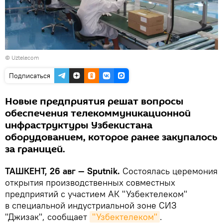
©
Uztelecom
Подписаться
Новые предприятия решат вопросы
обеспечения телекоммуникационной
инфраструктуры Узбекистана
оборудованием, которое ранее закупалось
за границей.
ТАШКЕНТ, 26 авг — Sputnik.
Состоялась церемония
открытия производственных совместных
предприятий с участием АК "Узбектелеком"
в специальной индустриальной зоне СИЗ
"Джизак", сообщает
"Узбектелеком"
.