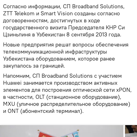
Согласно информации, СП Broadband Solutions,
ZTT Telekom и Smart Vision созданы согласно
договоренностям, достигнутых в ходе
государственного визита Председателя КНР Си
Цзиньпиня в Узбекистан 8 сентября 2013 года.
Новые предприятия решат вопросы обеспечения
телекоммуникационной инфраструктуры
Узбекистана оборудованием, которое ранее
закупалось за границей.
Напомним, СП Broadband Solutions с участием
Huawei занимается производством активных
элементов для построения оптической сети xPON,
в частности, OLT (станционное оборудование),
MXU (уличное распределительное оборудование)
и ONT (абонентский терминал).