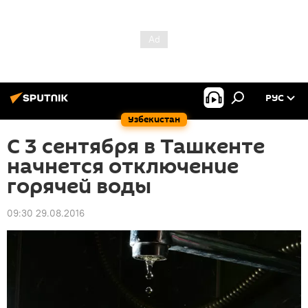
РУС
Узбекистан
С 3 сентября в Ташкенте
начнется отключение
горячей воды
09:30 29.08.2016