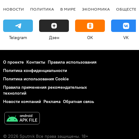
НОВОСТИ
ПОЛИТИКА
В МИРЕ
ЭКОНОМИКА
ОБЩЕСТВ
Telegram
Дзен
OK
VK
О проекте
Контакты
Правила использования
Политика конфиденциальности
Политика использования Cookie
Правила применения рекомендательных
технологий
Новости компаний
Реклама
Обратная связь
© 2026 Sputnik Все права защищены. 18+