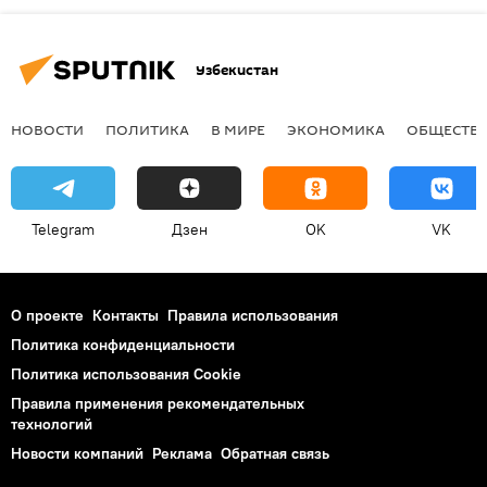
Узбекистан
НОВОСТИ
ПОЛИТИКА
В МИРЕ
ЭКОНОМИКА
ОБЩЕСТВ
Telegram
Дзен
OK
VK
О проекте
Контакты
Правила использования
Политика конфиденциальности
Политика использования Cookie
Правила применения рекомендательных
технологий
Новости компаний
Реклама
Обратная связь