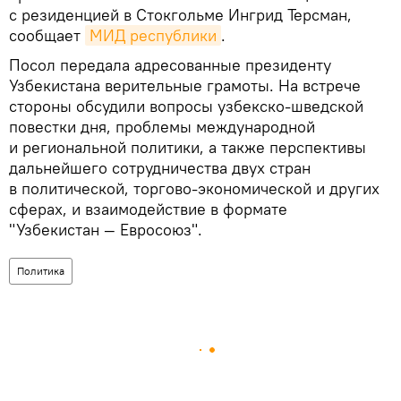
с резиденцией в Стокгольме Ингрид Терсман,
сообщает
МИД республики
.
Посол передала адресованные президенту
Узбекистана верительные грамоты. На встрече
стороны обсудили вопросы узбекско-шведской
повестки дня, проблемы международной
и региональной политики, а также перспективы
дальнейшего сотрудничества двух стран
в политической, торгово-экономической и других
сферах, и взаимодействие в формате
"Узбекистан — Евросоюз".
Политика