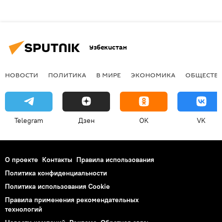
Узбекистан
НОВОСТИ
ПОЛИТИКА
В МИРЕ
ЭКОНОМИКА
ОБЩЕСТВ
Telegram
Дзен
OK
VK
О проекте
Контакты
Правила использования
Политика конфиденциальности
Политика использования Cookie
Правила применения рекомендательных
технологий