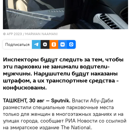
© AFP 2023 / MARWAN NAAMANI
Подписаться
Инспекторы будут следить за тем, чтобы
эти парковки не занимали водители-
мужчины. Нарушители будут наказаны
штрафом, а их транспортные средства -
конфискованы.
ТАШКЕНТ, 30 авг — Sputnik.
Власти Абу-Даби
разместили специальные парковочные места
только для женщин в многоэтажных зданиях и на
улицах города, сообщает РИА Новости со ссылкой
на эмиратское издание The National.