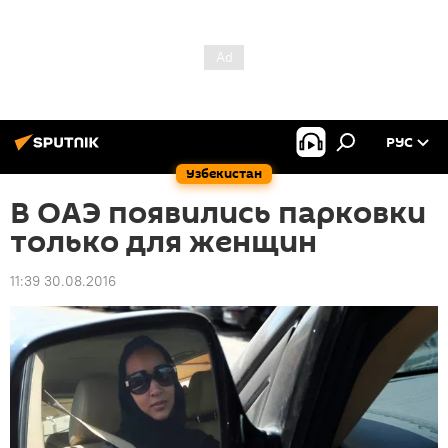
РУС
Узбекистан
В ОАЭ появились парковки
только для женщин
11:39 30.08.2016