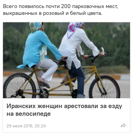
Всего появилось почти 200 парковочных мест,
выкрашенных в розовый и белый цвета.
Иранских женщин арестовали за езду
на велосипеде
29 июля 2016, 20:24