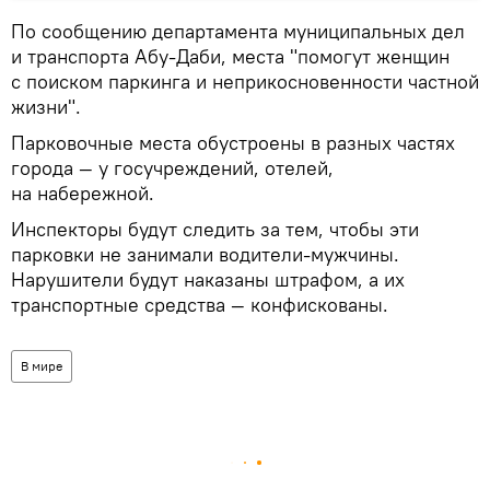
По сообщению департамента муниципальных дел
и транспорта Абу-Даби, места "помогут женщин
с поиском паркинга и неприкосновенности частной
жизни".
Парковочные места обустроены в разных частях
города — у госучреждений, отелей,
на набережной.
Инспекторы будут следить за тем, чтобы эти
парковки не занимали водители-мужчины.
Нарушители будут наказаны штрафом, а их
транспортные средства — конфискованы.
В мире