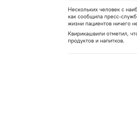
Нескольких человек с наи
как сообщила пресс-служб
жизни пациентов ничего не
Квирикашвили отметил, чт
продуктов и напитков.