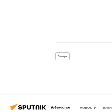
В мире
Узбекистан
НОВОСТИ
ПОЛИ