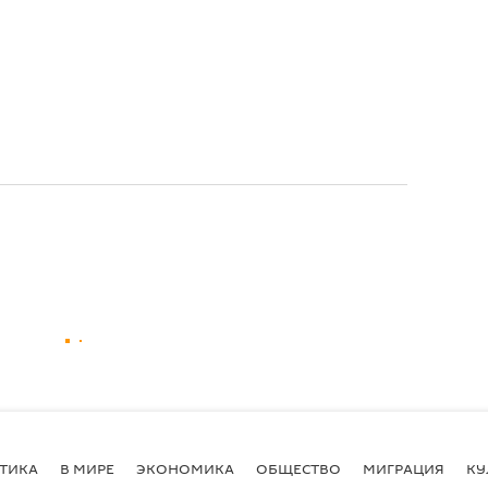
ТИКА
В МИРЕ
ЭКОНОМИКА
ОБЩЕСТВО
МИГРАЦИЯ
КУ