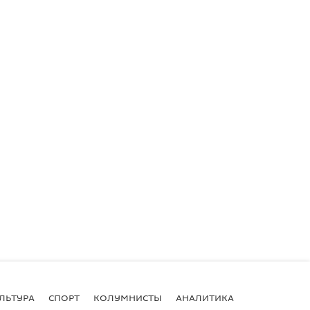
ЛЬТУРА
СПОРТ
КОЛУМНИСТЫ
АНАЛИТИКА