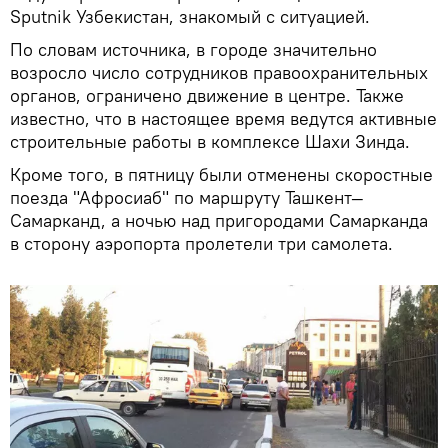
Sputnik Узбекистан, знакомый с ситуацией.
По словам источника, в городе значительно
возросло число сотрудников правоохранительных
органов, ограничено движение в центре. Также
известно, что в настоящее время ведутся активные
строительные работы в комплексе Шахи Зинда.
Кроме того, в пятницу были отменены скоростные
поезда "Афросиаб" по маршруту Ташкент—
Самарканд, а ночью над пригородами Самарканда
в сторону аэропорта пролетели три самолета.