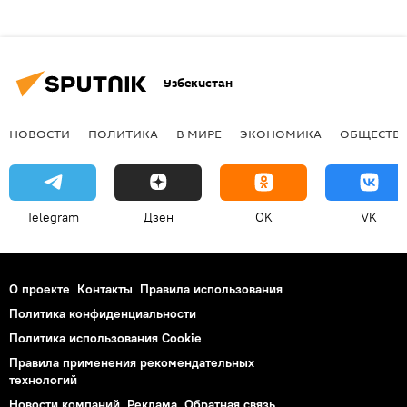
Узбекистан
НОВОСТИ
ПОЛИТИКА
В МИРЕ
ЭКОНОМИКА
ОБЩЕСТВ
Telegram
Дзен
OK
VK
О проекте
Контакты
Правила использования
Политика конфиденциальности
Политика использования Cookie
Правила применения рекомендательных
технологий
Новости компаний
Реклама
Обратная связь