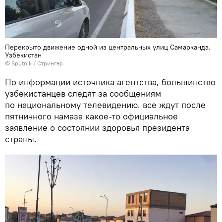
Перекрыто движение одной из центральных улиц Самарканда.
Узбекистан
© Sputnik / Стрингер
По информации источника агентства, большинство
узбекистанцев следят за сообщениям
по национальному телевидению. все ждут после
пятничного намаза какое-то официальное
заявление о состоянии здоровья президента
страны.