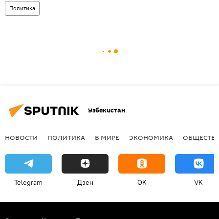
Политика
Узбекистан
НОВОСТИ
ПОЛИТИКА
В МИРЕ
ЭКОНОМИКА
ОБЩЕСТВ
Telegram
Дзен
OK
VK