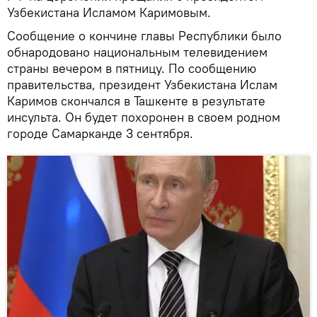
Узбекистана Исламом Каримовым.
Сообщение о кончине главы Республики было
обнародовано национальным телевидением
страны вечером в пятницу. По сообщению
правительства, президент Узбекистана Ислам
Каримов скончался в Ташкенте в результате
инсульта. Он будет похоронен в своем родном
городе Самарканде 3 сентября.