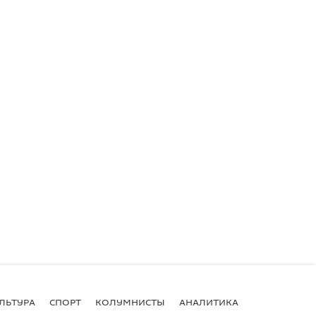
ЛЬТУРА
СПОРТ
КОЛУМНИСТЫ
АНАЛИТИКА