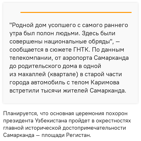
"Родной дом усопшего с самого раннего
утра был полон людьми. Здесь были
совершены национальные обряды", —
сообщается в сюжете ГНТК. По данным
телекомпании, от аэропорта Самарканда
до родительского дома в одной
из махаллей (квартале) в старой части
города автомобиль с телом Каримова
встретили тысячи жителей Самарканда.
Планируется, что основная церемония похорон
президента Узбекистана пройдет в окрестностях
главной исторической достопримечательности
Самарканда — площади Регистан.