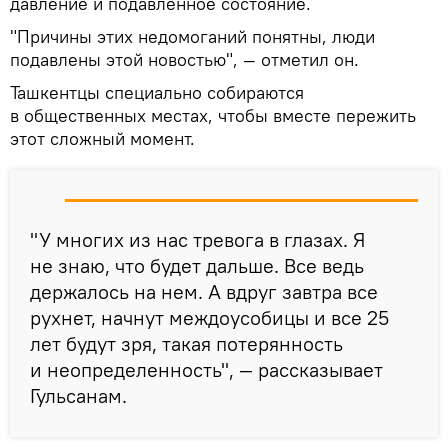
давление и подавленное состояние.
"Причины этих недомоганий понятны, люди
подавлены этой новостью", — отметил он.
Ташкентцы специально собираются
в общественных местах, чтобы вместе пережить
этот сложный момент.
"У многих из нас тревога в глазах. Я
не знаю, что будет дальше. Все ведь
держалось на нем. А вдруг завтра все
рухнет, начнут междоусобицы и все 25
лет будут зря, такая потерянность
и неопределенность", — рассказывает
Гульсанам.