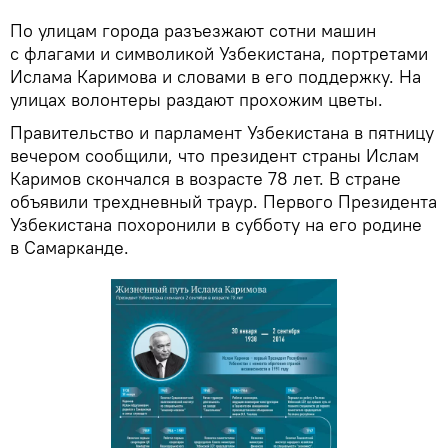
По улицам города разъезжают сотни машин
с флагами и символикой Узбекистана, портретами
Ислама Каримова и словами в его поддержку. На
улицах волонтеры раздают прохожим цветы.
Правительство и парламент Узбекистана в пятницу
вечером сообщили, что президент страны Ислам
Каримов скончался в возрасте 78 лет. В стране
объявили трехдневный траур. Первого Президента
Узбекистана похоронили в субботу на его родине
в Самарканде.