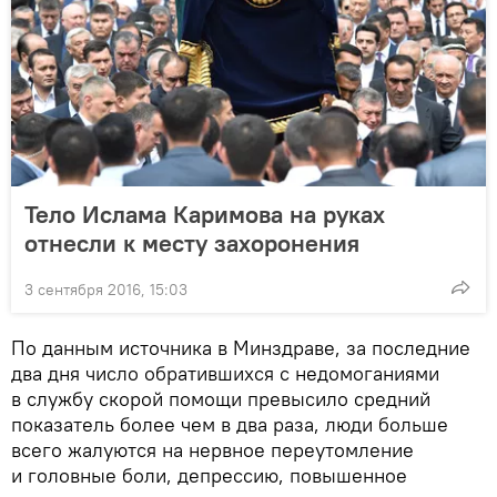
Тело Ислама Каримова на руках
отнесли к месту захоронения
3 сентября 2016, 15:03
По данным источника в Минздраве, за последние
два дня число обратившихся с недомоганиями
в службу скорой помощи превысило средний
показатель более чем в два раза, люди больше
всего жалуются на нервное переутомление
и головные боли, депрессию, повышенное