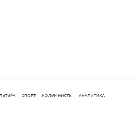
ЛЬТУРА
СПОРТ
КОЛУМНИСТЫ
АНАЛИТИКА