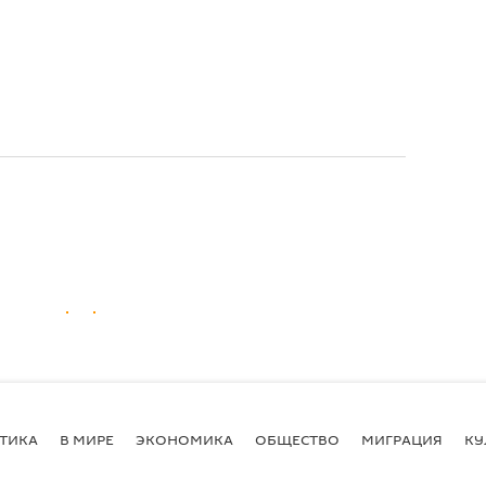
ТИКА
В МИРЕ
ЭКОНОМИКА
ОБЩЕСТВО
МИГРАЦИЯ
КУ