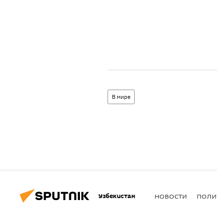
В мире
Узбекистан
НОВОСТИ
ПОЛИ