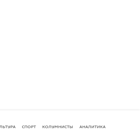
ЛЬТУРА
СПОРТ
КОЛУМНИСТЫ
АНАЛИТИКА