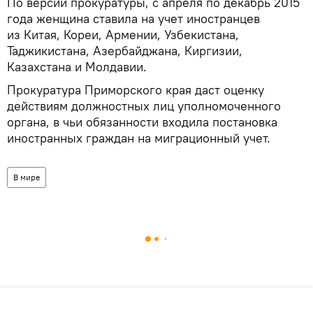
По версии прокуратуры, с апреля по декабрь 2015
года женщина ставила на учет иностранцев
из Китая, Кореи, Армении, Узбекистана,
Таджикистана, Азербайджана, Киргизии,
Казахстана и Молдавии.
Прокуратура Приморского края даст оценку
действиям должностных лиц уполномоченного
органа, в чьи обязанности входила постановка
иностранных граждан на миграционный учет.
В мире