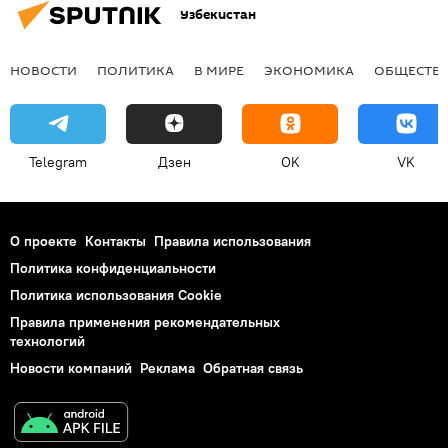
Узбекистан
НОВОСТИ
ПОЛИТИКА
В МИРЕ
ЭКОНОМИКА
ОБЩЕСТВ
Telegram
Дзен
OK
VK
О проекте
Контакты
Правила использования
Политика конфиденциальности
Политика использования Cookie
Правила применения рекомендательных
технологий
Новости компаний
Реклама
Обратная связь