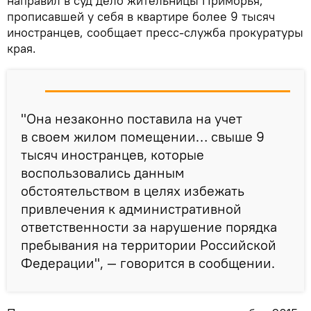
направил в суд дело жительницы Приморья,
прописавшей у себя в квартире более 9 тысяч
иностранцев, сообщает пресс-служба прокуратуры
края.
"Она незаконно поставила на учет
в своем жилом помещении… свыше 9
тысяч иностранцев, которые
воспользовались данным
обстоятельством в целях избежать
привлечения к административной
ответственности за нарушение порядка
пребывания на территории Российской
Федерации", — говорится в сообщении.