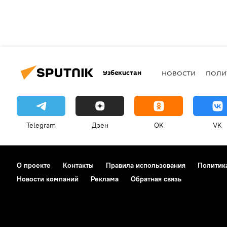
Узбекистан
НОВОСТИ
ПОЛИ
Telegram
Дзен
OK
VK
О проекте
Контакты
Правила использования
Политик
Новости компаний
Реклама
Обратная связь