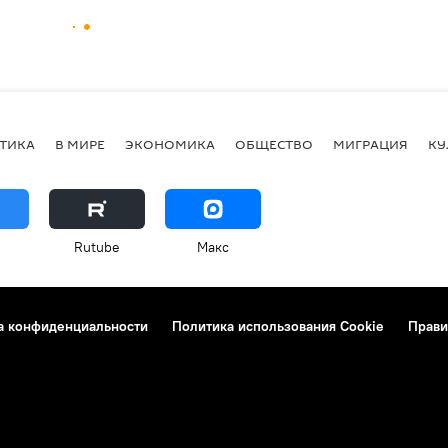
ТИКА
В МИРЕ
ЭКОНОМИКА
ОБЩЕСТВО
МИГРАЦИЯ
КУ
Rutube
Макс
а конфиденциальности
Политика использования Cookie
Прави