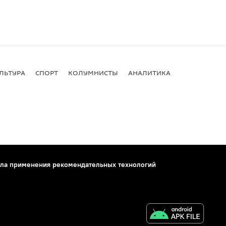
ЛЬТУРА
СПОРТ
КОЛУМНИСТЫ
АНАЛИТИКА
ла применения рекомендательных технологий