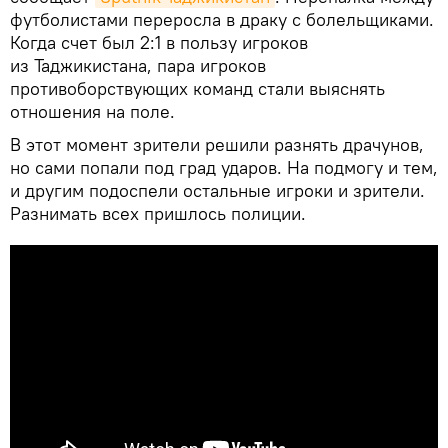
футболистами переросла в драку с болельщиками.
Когда счет был 2:1 в пользу игроков
из Таджикистана, пара игроков
противоборствующих команд стали выяснять
отношения на поле.
В этот момент зрители решили разнять драчунов,
но сами попали под град ударов. На подмогу и тем,
и другим подоспели остальные игроки и зрители.
Разнимать всех пришлось полиции.