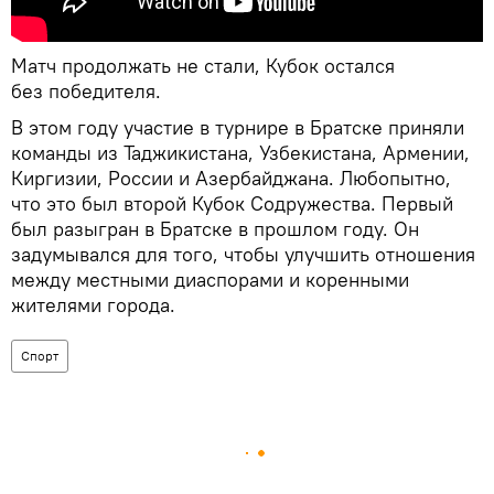
Матч продолжать не стали, Кубок остался
без победителя.
В этом году участие в турнире в Братске приняли
команды из Таджикистана, Узбекистана, Армении,
Киргизии, России и Азербайджана. Любопытно,
что это был второй Кубок Содружества. Первый
был разыгран в Братске в прошлом году. Он
задумывался для того, чтобы улучшить отношения
между местными диаспорами и коренными
жителями города.
Спорт