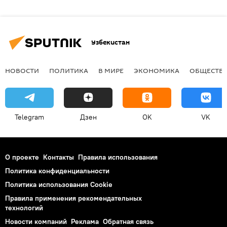
Узбекистан
НОВОСТИ
ПОЛИТИКА
В МИРЕ
ЭКОНОМИКА
ОБЩЕСТВ
Telegram
Дзен
OK
VK
О проекте
Контакты
Правила использования
Политика конфиденциальности
Политика использования Cookie
Правила применения рекомендательных
технологий
Новости компаний
Реклама
Обратная связь