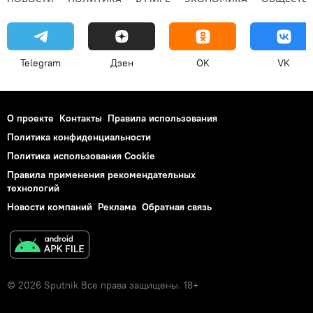
Telegram
Дзен
OK
VK
О проекте
Контакты
Правила использования
Политика конфиденциальности
Политика использования Cookie
Правила применения рекомендательных
технологий
Новости компаний
Реклама
Обратная связь
© 2026 Sputnik Все права защищены. 18+