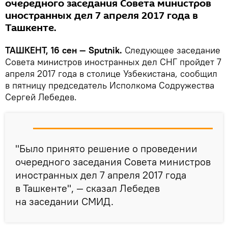
очередного заседания Совета министров
иностранных дел 7 апреля 2017 года в
Ташкенте.
ТАШКЕНТ, 16 сен — Sputnik.
Следующее заседание
Совета министров иностранных дел СНГ пройдет 7
апреля 2017 года в столице Узбекистана, сообщил
в пятницу председатель Исполкома Содружества
Сергей Лебедев.
"Было принято решение о проведении
очередного заседания Совета министров
иностранных дел 7 апреля 2017 года
в Ташкенте", — сказал Лебедев
на заседании СМИД.