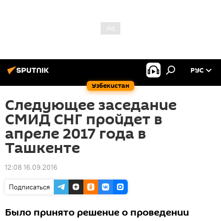
РУС
Узбекистан
Следующее заседание
СМИД СНГ пройдет в
апреле 2017 года в
Ташкенте
12:08 16.09.2016
Подписаться
Было принято решение о проведении