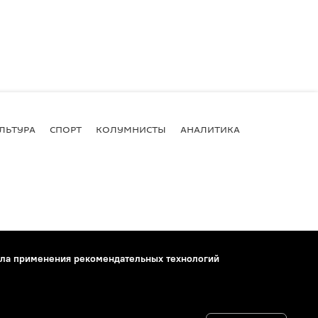
ЛЬТУРА
СПОРТ
КОЛУМНИСТЫ
АНАЛИТИКА
ла применения рекомендательных технологий