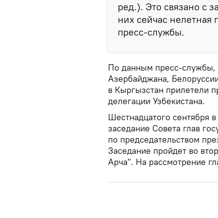
ред.). Это связано с 
них сейчас нелетная 
пресс-службы.
По данным пресс-службы, 
Азербайджана, Белоруссии,
в Кыргызстан прилетели п
делегации Узбекистана.
Шестнадцатого сентября в
заседание Совета глав гос
по председательством пре
Заседание пройдет во втор
Арча". На рассмотрение гл