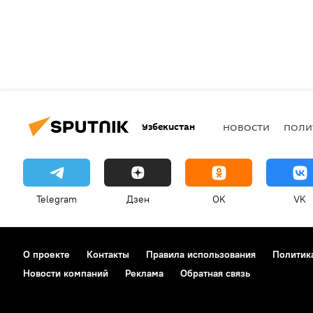
Узбекистан
НОВОСТИ
ПОЛИ
Telegram
Дзен
OK
VK
О проекте
Контакты
Правила использования
Политик
Новости компаний
Реклама
Обратная связь