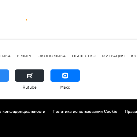
ТИКА
В МИРЕ
ЭКОНОМИКА
ОБЩЕСТВО
МИГРАЦИЯ
КУ
Rutube
Макс
а конфиденциальности
Политика использования Cookie
Прави