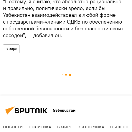
"Поэтому, я считаю, что абсолютно рационально
и правильно, политически зрело, если бы
Узбекистан взаимодействовал в любой форме
с государствами-членами ОДКБ по обеспечению
собственной безопасности и безопасности своих
соседей", — добавил он.
В мире
Узбекистан
НОВОСТИ
ПОЛИТИКА
В МИРЕ
ЭКОНОМИКА
ОБЩЕСТВ