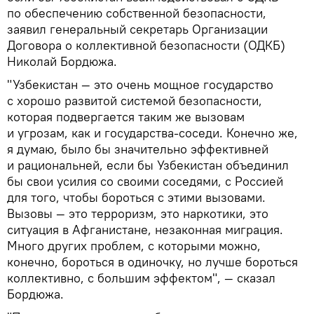
по обеспечению собственной безопасности,
заявил генеральный секретарь Организации
Договора о коллективной безопасности (ОДКБ)
Николай Бордюжа.
"Узбекистан — это очень мощное государство
с хорошо развитой системой безопасности,
которая подвергается таким же вызовам
и угрозам, как и государства-соседи. Конечно же,
я думаю, было бы значительно эффективней
и рациональней, если бы Узбекистан объединил
бы свои усилия со своими соседями, с Россией
для того, чтобы бороться с этими вызовами.
Вызовы — это терроризм, это наркотики, это
ситуация в Афганистане, незаконная миграция.
Много других проблем, с которыми можно,
конечно, бороться в одиночку, но лучше бороться
коллективно, с большим эффектом", — сказал
Бордюжа.