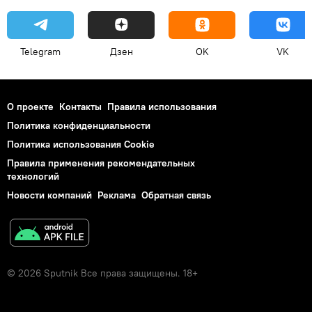
Telegram
Дзен
OK
VK
О проекте
Контакты
Правила использования
Политика конфиденциальности
Политика использования Cookie
Правила применения рекомендательных
технологий
Новости компаний
Реклама
Обратная связь
© 2026 Sputnik Все права защищены. 18+